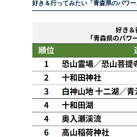
好き＆行ってみたい「青森県のパワー