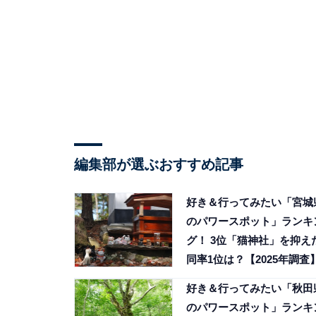
編集部が選ぶおすすめ記事
好き＆行ってみたい「宮城
のパワースポット」ランキ
グ！ 3位「猫神社」を抑え
同率1位は？【2025年調査
好き＆行ってみたい「秋田
のパワースポット」ランキ