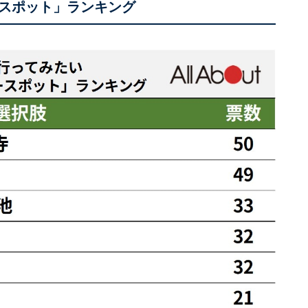
スポット」ランキング