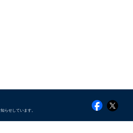
お知らせしています。