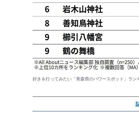
好き＆行ってみたい「青森県のパワースポット」ラン