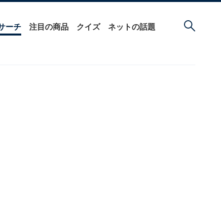
サーチ
注目の商品
クイズ
ネットの話題