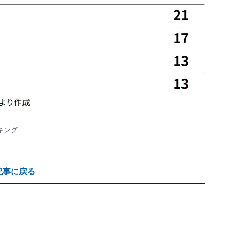
キング
記事に戻る