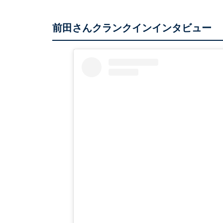
前田さんクランクインインタビュー