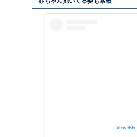
「赤ちゃん抱いてる姿も素敵」
View this