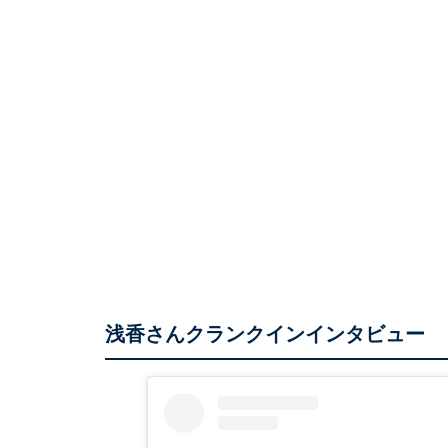
浅香さんクランクインインタビュー