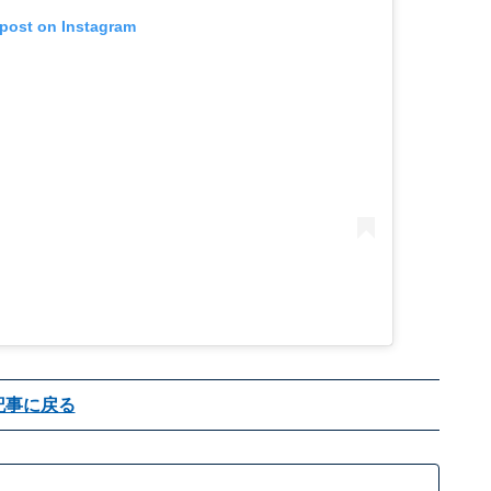
 post on Instagram
記事に戻る