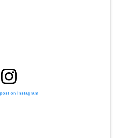
 post on Instagram