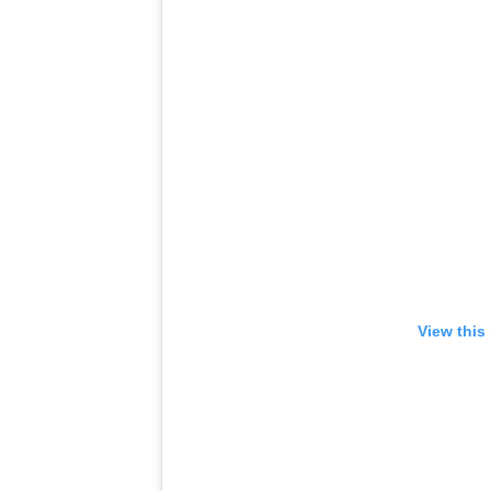
View this