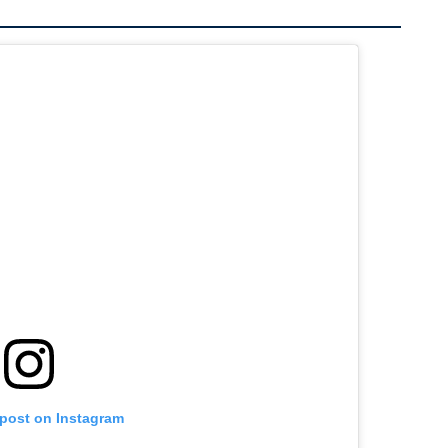
 post on Instagram