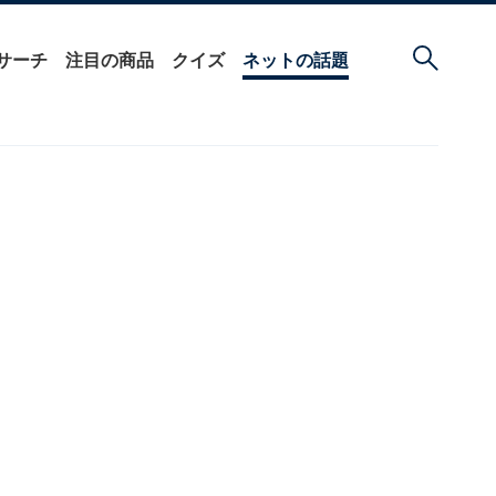
サーチ
注目の商品
クイズ
ネットの話題