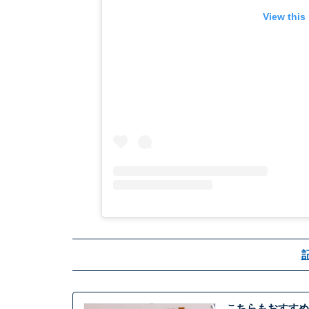
View this
こちらもおすすめ