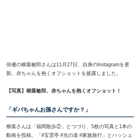
俳優の柳葉敏郎さんは11月27日、自身のInstagramを更
新。赤ちゃんを抱くオフショットを披露しました。
【写真】柳葉敏郎、赤ちゃんを抱くオフショット！
「ギバちゃんお孫さんですか？」
柳葉さんは「福岡散歩②」とつづり、5枚の写真と1本の
動画を投稿。「#宝雲亭 #光の道 #家族旅行」とハッシュ