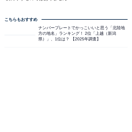
こちらもおすすめ
ナンバープレートでかっこいいと思う「北陸地
方の地名」ランキング！ 2位「上越（新潟
県）」、1位は？ 【2025年調査】