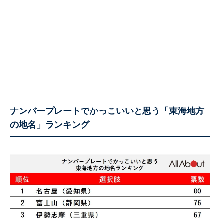
ナンバープレートでかっこいいと思う「東海地方
の地名」ランキング