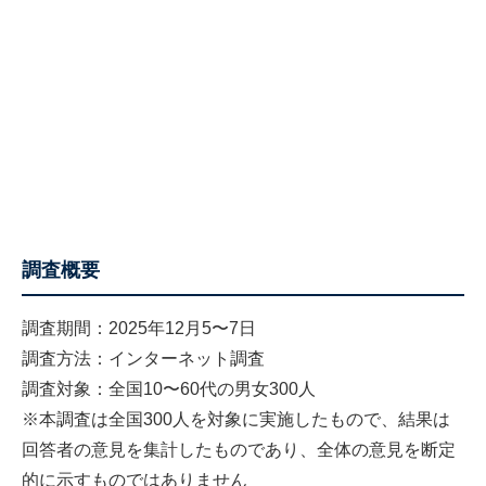
調査概要
調査期間：2025年12月5〜7日
調査方法：インターネット調査
調査対象：全国10〜60代の男女300人
※本調査は全国300人を対象に実施したもので、結果は
回答者の意見を集計したものであり、全体の意見を断定
的に示すものではありません