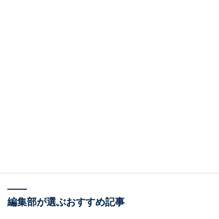
編集部が選ぶおすすめ記事