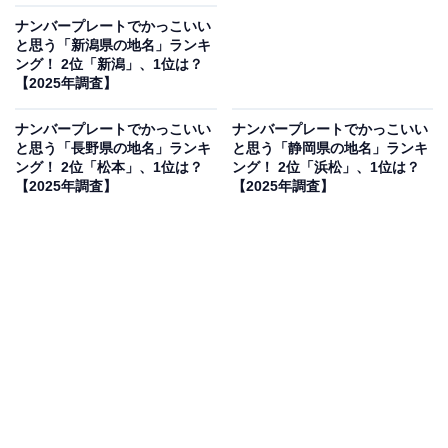
ナンバープレートでかっこいい
と思う「新潟県の地名」ランキ
ング！ 2位「新潟」、1位は？
【2025年調査】
ナンバープレートでかっこいい
ナンバープレートでかっこいい
と思う「長野県の地名」ランキ
と思う「静岡県の地名」ランキ
ング！ 2位「松本」、1位は？
ング！ 2位「浜松」、1位は？
【2025年調査】
【2025年調査】