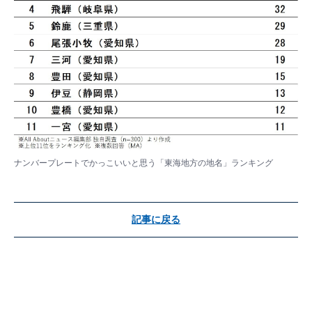
ナンバープレートでかっこいいと思う「東海地方の地名」ランキング
記事に戻る