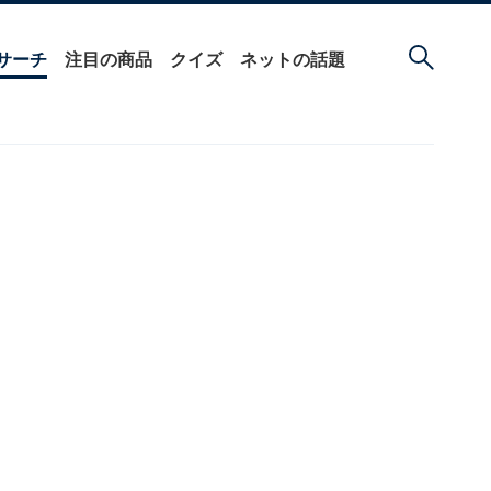
サーチ
注目の商品
クイズ
ネットの話題