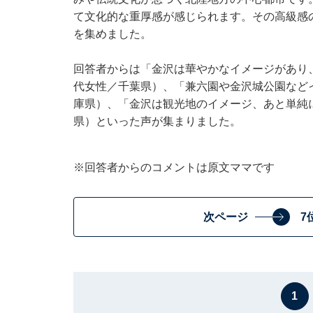
て文化的な重厚感が感じられます。その高級感
を集めました。
回答者からは「金沢は華やかなイメージがあり
代女性／千葉県）、「兼六園や金沢城公園など
庫県）、「金沢は観光地のイメージ、あと単純
県）といった声が集まりました。
※回答者からのコメントは原文ママです
次ページ
7
1