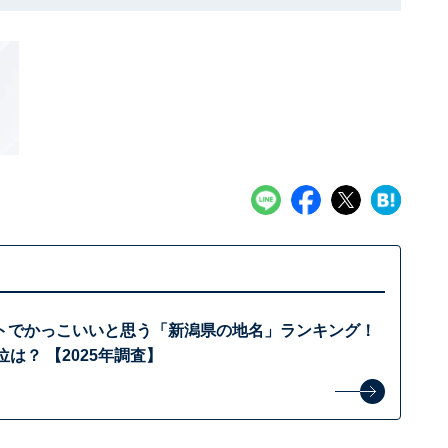
トでかっこいいと思う「新潟県の地名」ランキング！
位は？ 【2025年調査】