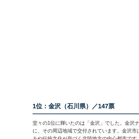
1位：金沢（石川県）／147票
堂々の1位に輝いたのは「金沢」でした。金沢
に、その周辺地域で交付されています。金沢市
みや伝統文化が息づく北陸地方の中心都市です