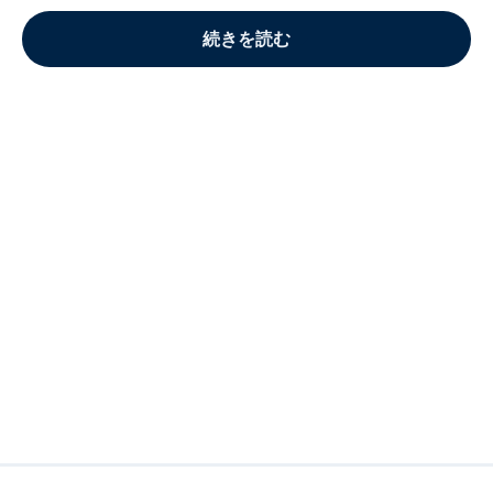
続きを読む