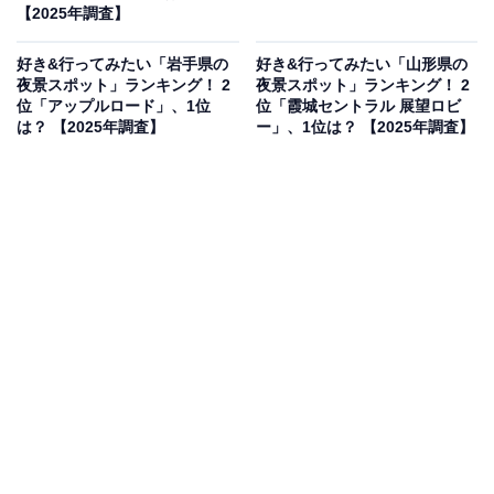
【2025年調査】
好き&行ってみたい「岩手県の
好き&行ってみたい「山形県の
夜景スポット」ランキング！ 2
夜景スポット」ランキング！ 2
位「アップルロード」、1位
位「霞城セントラル 展望ロビ
は？ 【2025年調査】
ー」、1位は？ 【2025年調査】