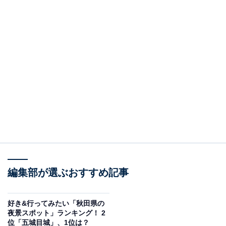
編集部が選ぶおすすめ記事
好き&行ってみたい「秋田県の
夜景スポット」ランキング！ 2
位「五城目城」、1位は？