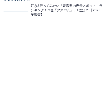
好き&行ってみたい「青森県の夜景スポット」ラ
ンキング！ 2位「アスパム」、1位は？ 【2025
年調査】