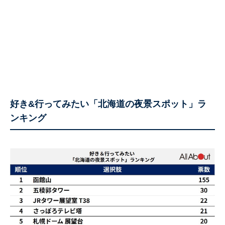
好き&行ってみたい「北海道の夜景スポット」ラ
ンキング