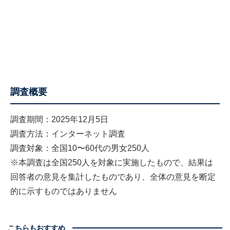
調査概要
調査期間：2025年12月5日
調査方法：インターネット調査
調査対象：全国10〜60代の男女250人
※本調査は全国250人を対象に実施したもので、結果は
回答者の意見を集計したものであり、全体の意見を断定
的に示すものではありません
こちらもおすすめ