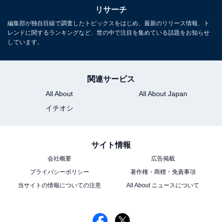
リサーチ
編集部が独自目線で調査したトピックスをはじめ、最新のリリース情報、ト
レンドに関するランキングなど、世の中で注目を集めている話題をお知らせ
しています。
関連サービス
All About
All About Japan
イチオシ
サイト情報
会社概要
広告掲載
プライバシーポリシー
著作権・商標・免責事項
当サイトの情報についての注意
All About ニュースについて