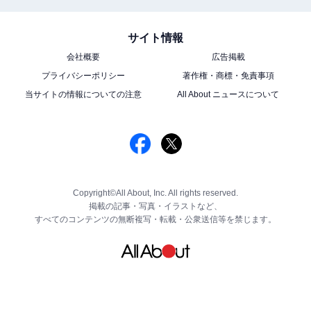
サイト情報
会社概要
広告掲載
プライバシーポリシー
著作権・商標・免責事項
当サイトの情報についての注意
All About ニュースについて
Copyright©All About, Inc. All rights reserved.
掲載の記事・写真・イラストなど、
すべてのコンテンツの無断複写・転載・公衆送信等を禁じます。