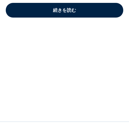
続きを読む