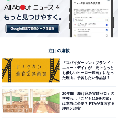
注目の連載
『スパイダーマン：ブランド・
ニュー・デイ』が「史上もっと
も優しいヒーロー映画」になっ
た理由。予習したい作品は？
20年間「駆け込み実績ゼロ」の
学校も…「こども110番の家」
は本当に必要？ PTAが直面する
理想と現実