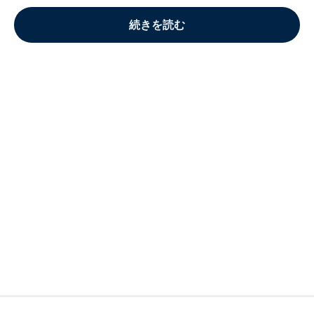
続きを読む