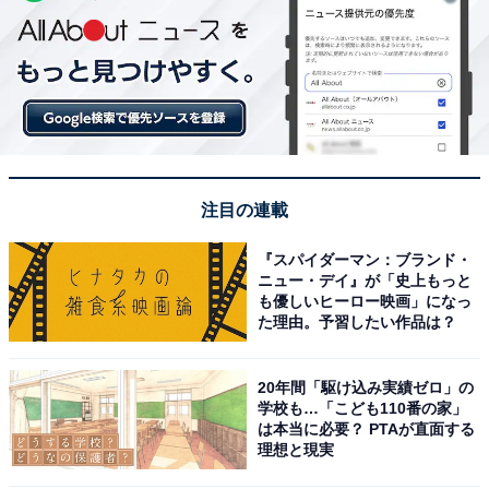
注目の連載
『スパイダーマン：ブランド・
ニュー・デイ』が「史上もっと
も優しいヒーロー映画」になっ
た理由。予習したい作品は？
20年間「駆け込み実績ゼロ」の
学校も…「こども110番の家」
は本当に必要？ PTAが直面する
理想と現実