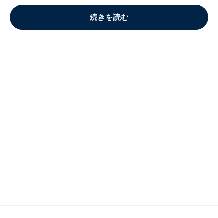
続きを読む