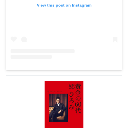
View this post on Instagram