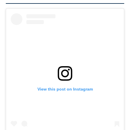
View this post on Instagram