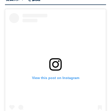
View this post on Instagram