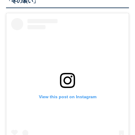
「冬の装い」
View this post on Instagram