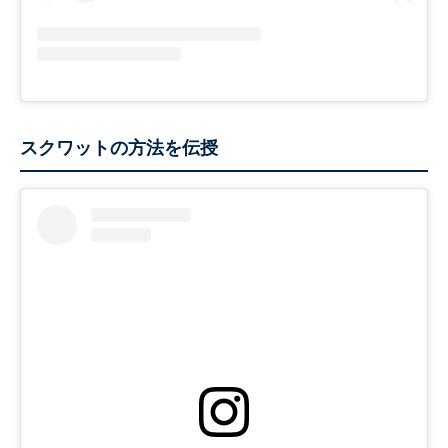
スクワットの方法を伝授