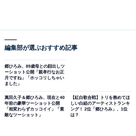
編集部が選ぶおすすめ記事
郷ひろみ、89歳母との顔出しツ
ーショット公開「親孝行なお正
月ですね」「ホッコリしちゃい
ました」
萬田久子＆郷ひろみ、現在と40
【紅白歌合戦】トリを務めてほ
年前の豪華ツーショット公開
しい白組のアーティストランキ
「相変わらずカッコイイ」「素
ング！ 2位「郷ひろみ」、1位
敵なツーショット」
は？