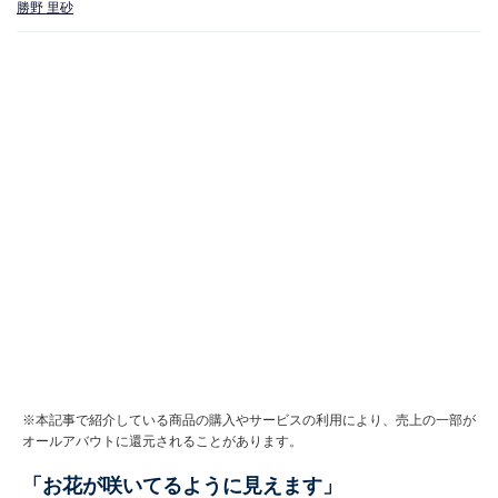
勝野 里砂
※本記事で紹介している商品の購入やサービスの利用により、売上の一部が
オールアバウトに還元されることがあります。
「お花が咲いてるように見えます」