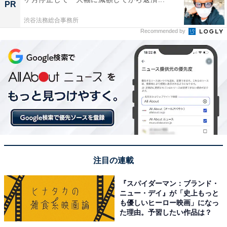
PR
渋谷法務総合事務所
Recommended by
注目の連載
『スパイダーマン：ブランド・
ニュー・デイ』が「史上もっと
も優しいヒーロー映画」になっ
た理由。予習したい作品は？