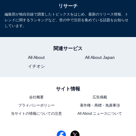
リサーチ
編集部が独自目線で調査したトピックスをはじめ、最新のリリース情報、ト
レンドに関するランキングなど、世の中で注目を集めている話題をお知らせ
しています。
関連サービス
All About
All About Japan
イチオシ
サイト情報
会社概要
広告掲載
プライバシーポリシー
著作権・商標・免責事項
当サイトの情報についての注意
All About ニュースについて