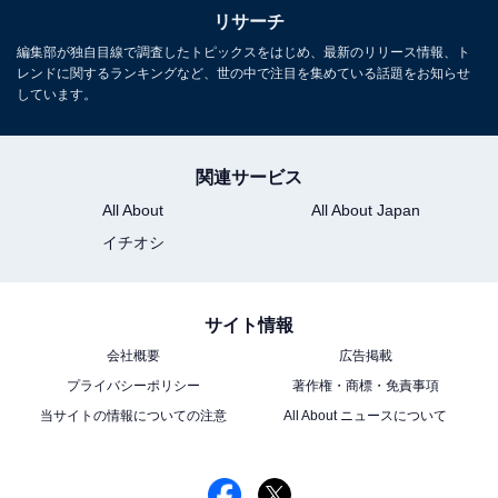
リサーチ
編集部が独自目線で調査したトピックスをはじめ、最新のリリース情報、ト
レンドに関するランキングなど、世の中で注目を集めている話題をお知らせ
しています。
関連サービス
All About
All About Japan
イチオシ
サイト情報
会社概要
広告掲載
プライバシーポリシー
著作権・商標・免責事項
当サイトの情報についての注意
All About ニュースについて