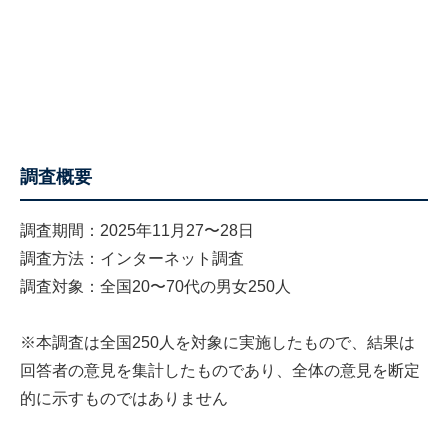
調査概要
調査期間：2025年11月27〜28日
調査方法：インターネット調査
調査対象：全国20〜70代の男女250人
※本調査は全国250人を対象に実施したもので、結果は
回答者の意見を集計したものであり、全体の意見を断定
的に示すものではありません