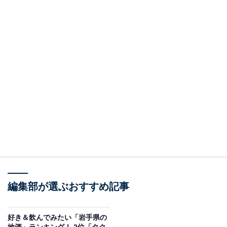
編集部が選ぶおすすめ記事
好き＆飲んでみたい「岩手県の