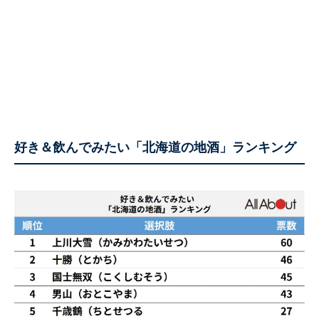
好き＆飲んでみたい「北海道の地酒」ランキング