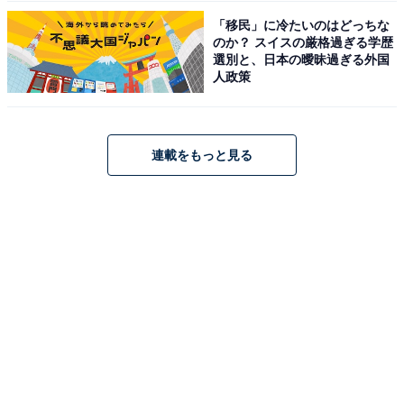
「移民」に冷たいのはどっちな
のか？ スイスの厳格過ぎる学歴
選別と、日本の曖昧過ぎる外国
人政策
連載をもっと見る