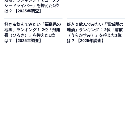
地酒」ランキング！ 2位「タク
シードライバー」を抑えた1位
は？ 【2025年調査】
好き＆飲んでみたい「福島県の
好き＆飲んでみたい「宮城県の
地酒」ランキング！ 2位「飛露
地酒」ランキング！ 2位「浦霞
喜（ひろき）」を抑えた1位
（うらかすみ）」を抑えた1位
は？ 【2025年調査】
は？ 【2025年調査】