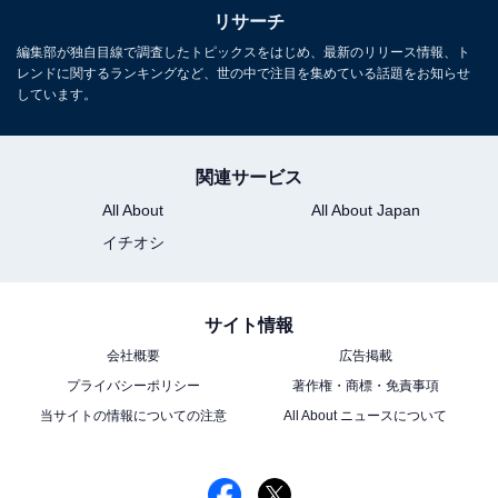
リサーチ
編集部が独自目線で調査したトピックスをはじめ、最新のリリース情報、ト
レンドに関するランキングなど、世の中で注目を集めている話題をお知らせ
しています。
関連サービス
All About
All About Japan
イチオシ
サイト情報
会社概要
広告掲載
プライバシーポリシー
著作権・商標・免責事項
当サイトの情報についての注意
All About ニュースについて