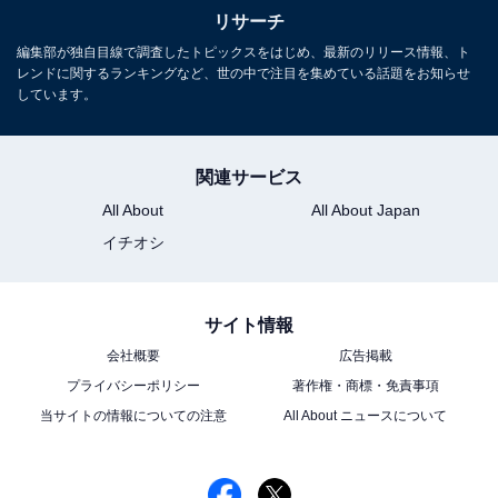
リサーチ
編集部が独自目線で調査したトピックスをはじめ、最新のリリース情報、ト
レンドに関するランキングなど、世の中で注目を集めている話題をお知らせ
しています。
関連サービス
All About
All About Japan
イチオシ
サイト情報
会社概要
広告掲載
プライバシーポリシー
著作権・商標・免責事項
当サイトの情報についての注意
All About ニュースについて