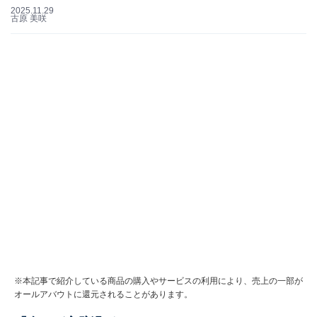
2025.11.29
古原 美咲
※本記事で紹介している商品の購入やサービスの利用により、売上の一部が
オールアバウトに還元されることがあります。