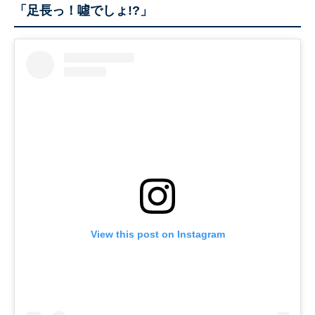
「足長っ！噓でしょ!?」
View this post on Instagram