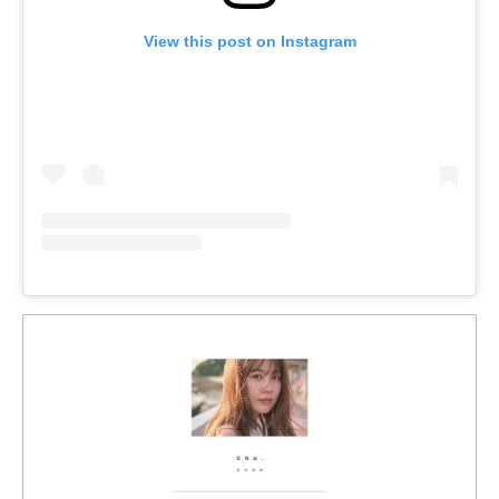
View this post on Instagram