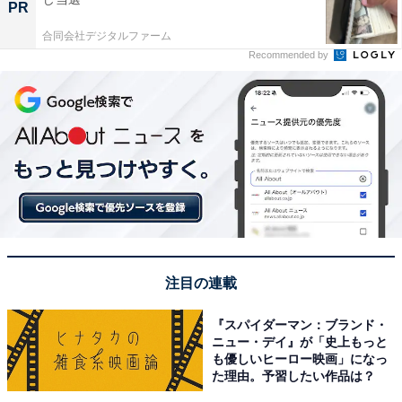
PR
合同会社デジタルファーム
Recommended by
注目の連載
『スパイダーマン：ブランド・
ニュー・デイ』が「史上もっと
も優しいヒーロー映画」になっ
た理由。予習したい作品は？