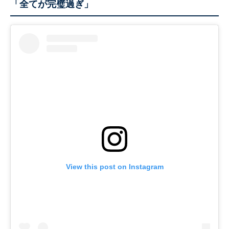
「全てが完璧過ぎ」
View this post on Instagram