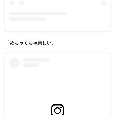
「めちゃくちゃ美しい」