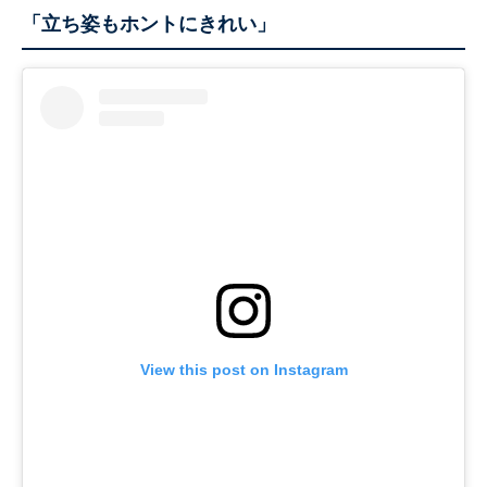
「立ち姿もホントにきれい」
View this post on Instagram