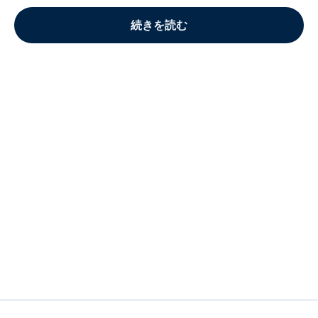
続きを読む