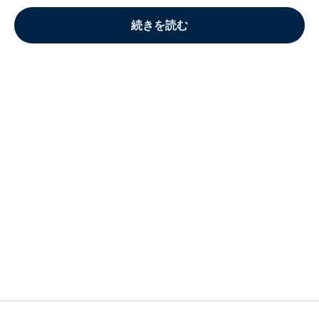
続きを読む