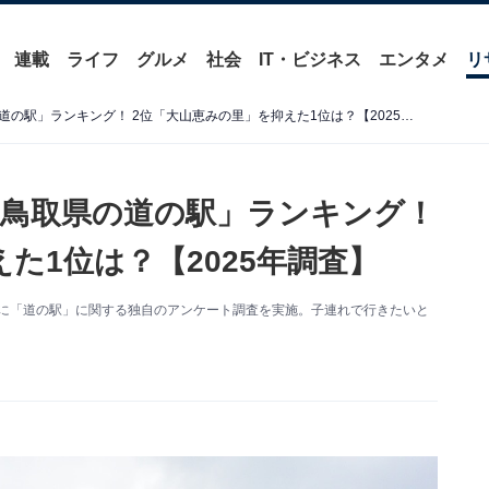
連載
ライフ
グルメ
社会
IT・ビジネス
エンタメ
リ
子連れで行きたいと思う「鳥取県の道の駅」ランキング！ 2位「大山恵みの里」を抑えた1位は？【2025年調査】
鳥取県の道の駅」ランキング！
た1位は？【2025年調査】
0人を対象に「道の駅」に関する独自のアンケート調査を実施。子連れで行きたいと