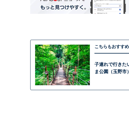
こちらもおすすめ
子連れで行きた
ま公園（玉野市）