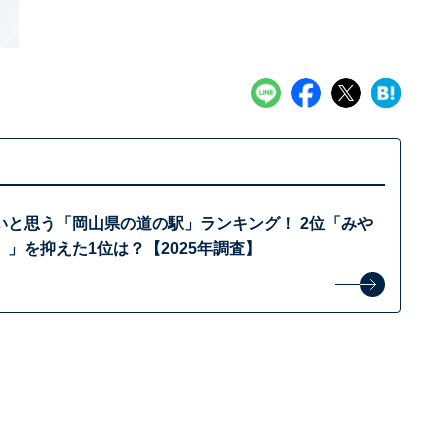
いと思う「岡山県の道の駅」ランキング！ 2位「みや
」を抑えた1位は？【2025年調査】