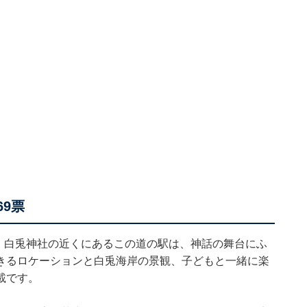
9票
。白兎神社の近くにあるこの道の駅は、神話の舞台にふ
きるロケーションと白兎海岸の景観、子どもと一緒に楽
載です。