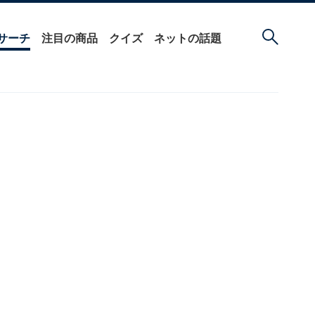
サーチ
注目の商品
クイズ
ネットの話題