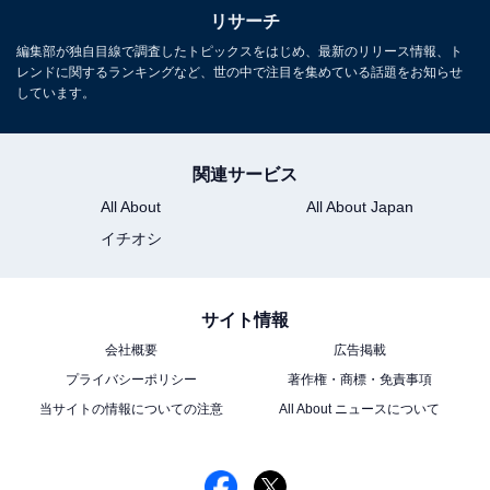
リサーチ
編集部が独自目線で調査したトピックスをはじめ、最新のリリース情報、ト
レンドに関するランキングなど、世の中で注目を集めている話題をお知らせ
しています。
関連サービス
All About
All About Japan
イチオシ
サイト情報
会社概要
広告掲載
プライバシーポリシー
著作権・商標・免責事項
当サイトの情報についての注意
All About ニュースについて