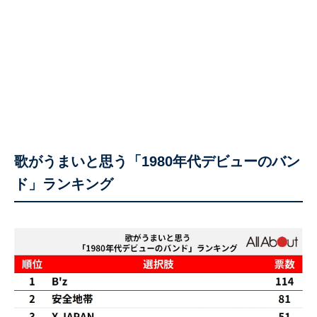
歌がうまいと思う「1980年代デビューのバン
ド」ランキング