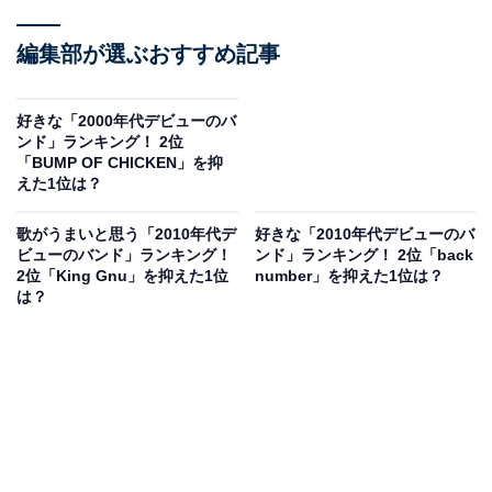
編集部が選ぶおすすめ記事
好きな「2000年代デビューのバ
ンド」ランキング！ 2位
「BUMP OF CHICKEN」を抑
えた1位は？
歌がうまいと思う「2010年代デ
好きな「2010年代デビューのバ
ビューのバンド」ランキング！
ンド」ランキング！ 2位「back
2位「King Gnu」を抑えた1位
number」を抑えた1位は？
は？