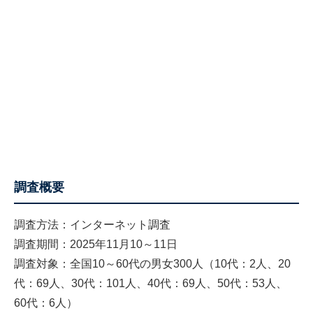
調査概要
調査方法：インターネット調査
調査期間：2025年11月10～11日
調査対象：全国10～60代の男女300人（10代：2人、20
代：69人、30代：101人、40代：69人、50代：53人、
60代：6人）