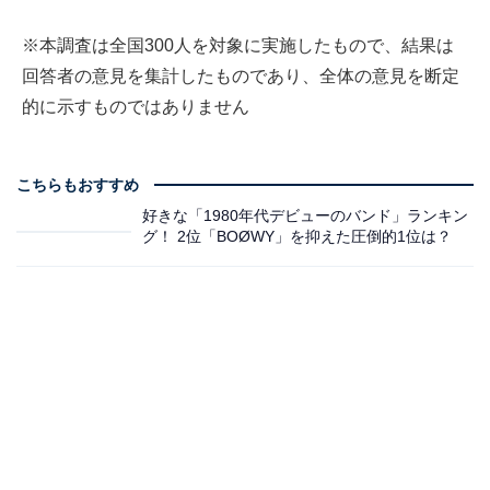
※本調査は全国300人を対象に実施したもので、結果は
回答者の意見を集計したものであり、全体の意見を断定
的に示すものではありません
こちらもおすすめ
好きな「1980年代デビューのバンド」ランキン
グ！ 2位「BOØWY」を抑えた圧倒的1位は？