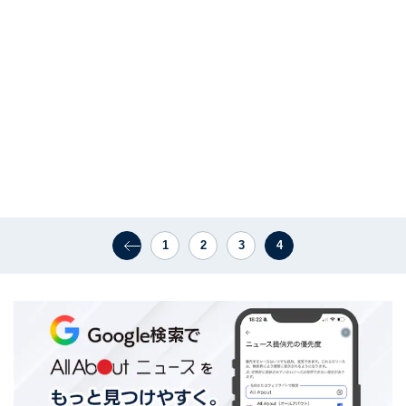
1
2
3
4