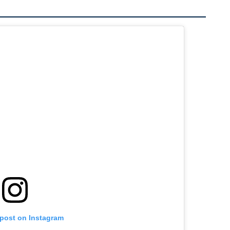
 post on Instagram