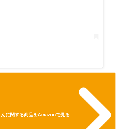
SSさんに関する商品をAmazonで見る