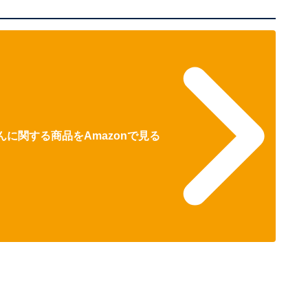
Sさんに関する商品をAmazonで見る