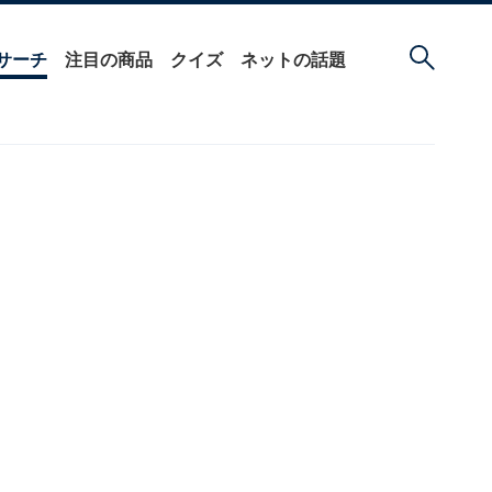
サーチ
注目の商品
クイズ
ネットの話題