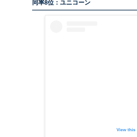
同率8位：ユニコーン
View this