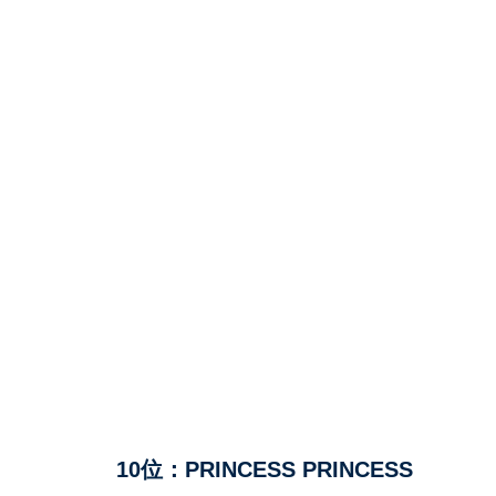
10位：PRINCESS PRINCESS