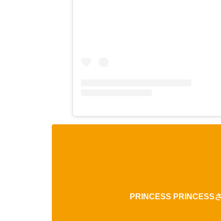
PRINCESS PRINCE