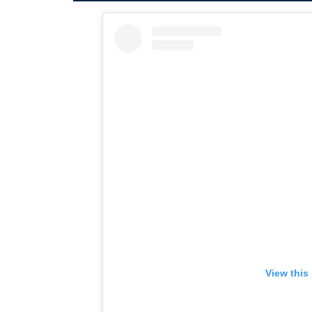
View this