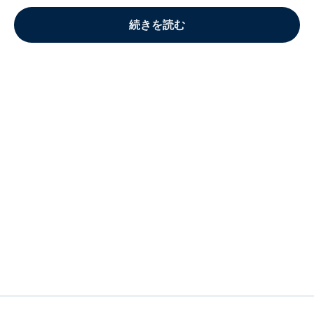
続きを読む