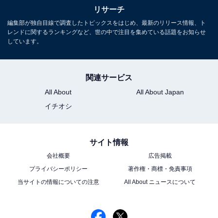
リサーチ
編集部が独自目線で調査したトピックスをはじめ、最新のリリース情報、ト
レンドに関するランキングなど、世の中で注目を集めている話題をお知らせ
しています。
関連サービス
All About
All About Japan
イチオシ
サイト情報
会社概要
広告掲載
プライバシーポリシー
著作権・商標・免責事項
当サイトの情報についての注意
All About ニュースについて