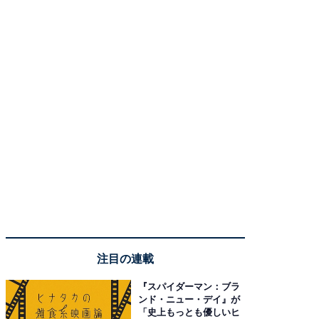
注目の連載
『スパイダーマン：ブラ
ンド・ニュー・デイ』が
「史上もっとも優しいヒ