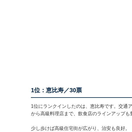
1位：恵比寿／30票
1位にランクインしたのは、恵比寿です。交通
から高級料理店まで、飲食店のラインアップも
少し歩けば高級住宅街が広がり、治安も良好。