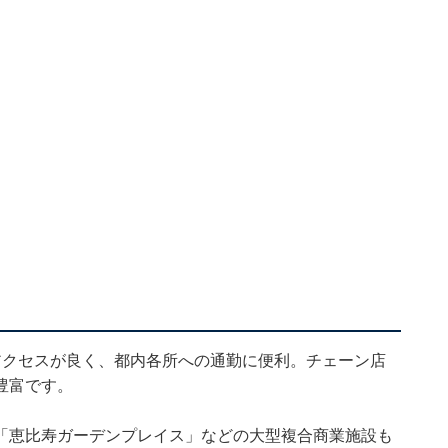
アクセスが良く、都内各所への通勤に便利。チェーン店
豊富です。
「恵比寿ガーデンプレイス」などの大型複合商業施設も