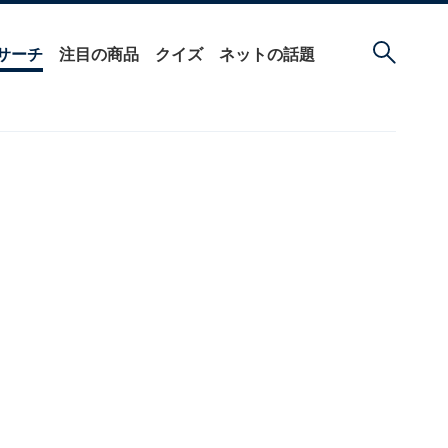
サーチ
注目の商品
クイズ
ネットの話題