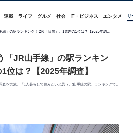
連載
ライフ
グルメ
社会
IT・ビジネス
エンタメ
リ
1人暮らしで住みたいと思う「JR山手線」の駅ランキング！ 2位「目黒」、1票差の1位は？【2025年調査】
う「JR山手線」の駅ランキン
1位は？【2025年調査】
ート調査を実施。「1人暮らしで住みたいと思うJR山手線の駅」ランキングで1