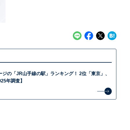
ージの「JR山手線の駅」ランキング！ 2位「東京」、
025年調査】