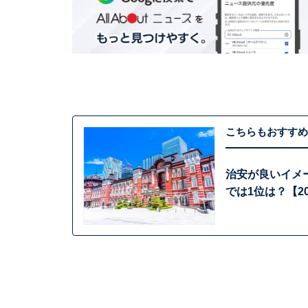
こちらもおすすめ
治安が良いイメ
では1位は？【2