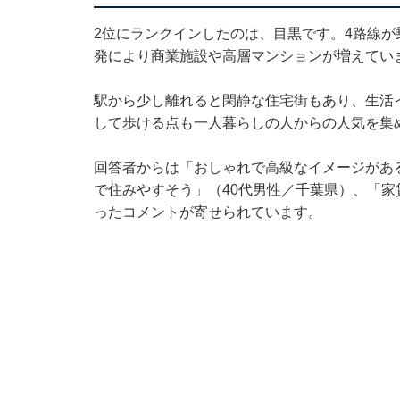
2位にランクインしたのは、目黒です。4路線
発により商業施設や高層マンションが増えてい
駅から少し離れると閑静な住宅街もあり、生活
して歩ける点も一人暮らしの人からの人気を集
回答者からは「おしゃれで高級なイメージがあ
で住みやすそう」（40代男性／千葉県）、「家
ったコメントが寄せられています。