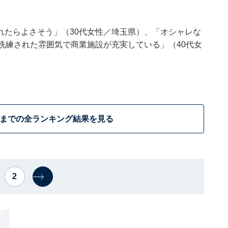
。
れたらよさそう」（30代女性／埼玉県）、「オシャレな
洗練された雰囲気で商業施設が充実している」（40代女
位までの全ランキング結果を見る
2