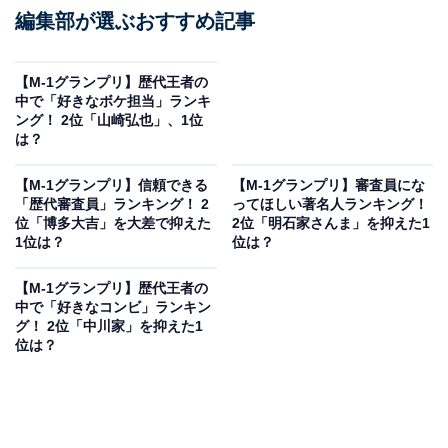
編集部が選ぶおすすめ記事
【M-1グランプリ】歴代王者の
中で「好きなボケ担当」ランキ
ング！ 2位「山崎弘也」、1位
は？
【M-1グランプリ】信頼できる
【M-1グランプリ】審査員にな
「歴代審査員」ランキング！ 2
ってほしい著名人ランキング！
位「博多大吉」を大差で抑えた
2位「明石家さんま」を抑えた1
1位は？
位は？
【M-1グランプリ】歴代王者の
中で「好きなコンビ」ランキン
グ！ 2位「中川家」を抑えた1
位は？