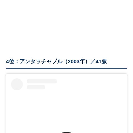
4位：アンタッチャブル（2003年）／41票