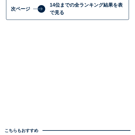
14位までの全ランキング結果を表
次ページ
で見る
こちらもおすすめ