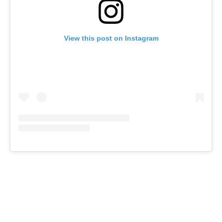
View this post on Instagram