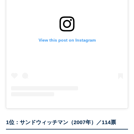
View this post on Instagram
1位：サンドウィッチマン（2007年）／114票