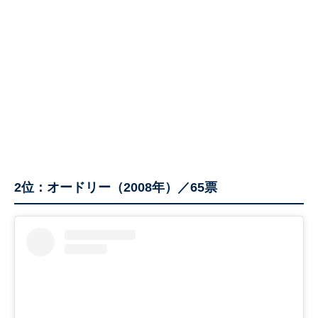
2位：オードリー（2008年）／65票