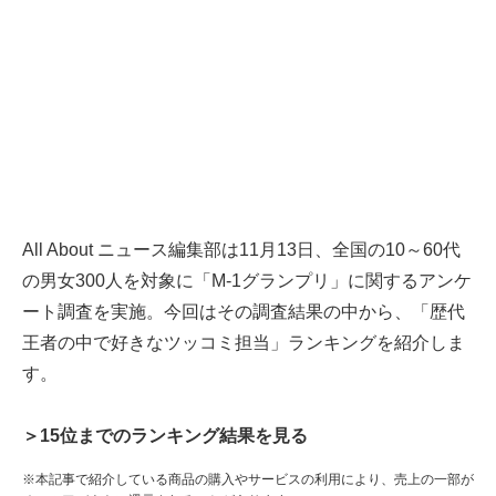
All About ニュース編集部は11月13日、全国の10～60代
の男女300人を対象に「M-1グランプリ」に関するアンケ
ート調査を実施。今回はその調査結果の中から、「歴代
王者の中で好きなツッコミ担当」ランキングを紹介しま
す。
＞15位までのランキング結果を見る
※本記事で紹介している商品の購入やサービスの利用により、売上の一部が