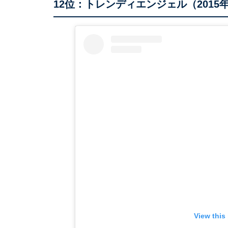
12位：トレンディエンジェル（2015年
View this