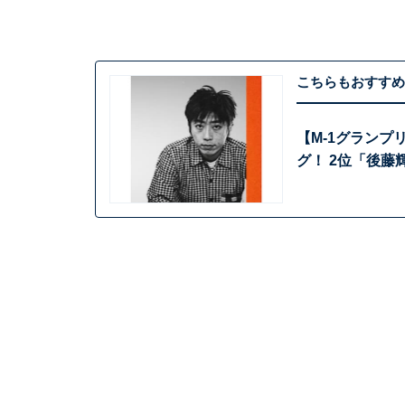
こちらもおすすめ
【M-1グラン
グ！ 2位「後藤