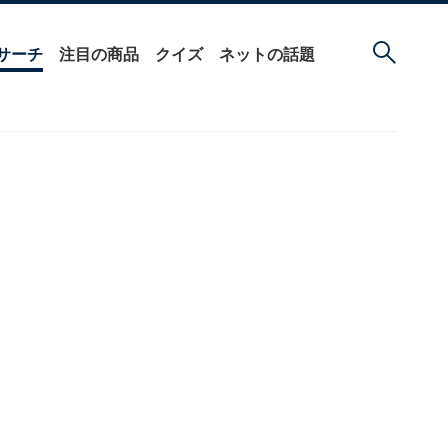
サーチ
注目の商品
クイズ
ネットの話題