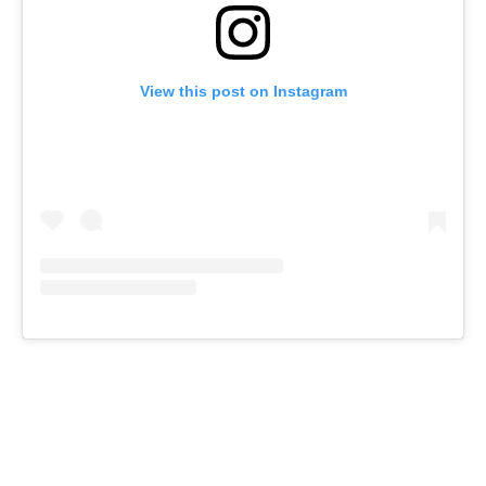
View this post on Instagram