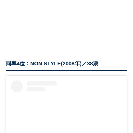
同率4位：NON STYLE(2008年)／38票