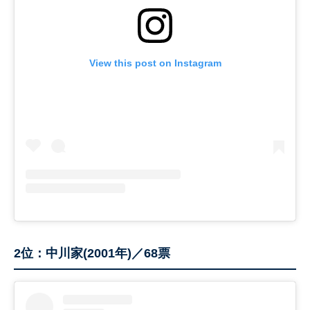
View this post on Instagram
2位：中川家(2001年)／68票