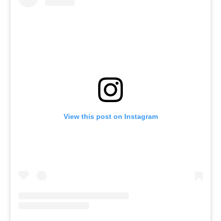
View this post on Instagram