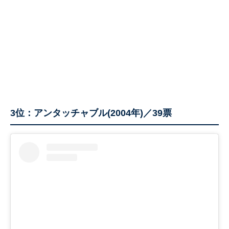
3位：アンタッチャブル(2004年)／39票