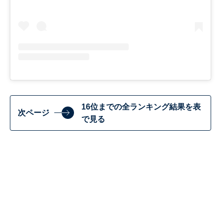
16位までの全ランキング結果を表
次ページ
で見る