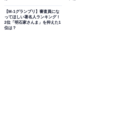
【M-1グランプリ】審査員にな
ってほしい著名人ランキング！
2位「明石家さんま」を抑えた1
位は？