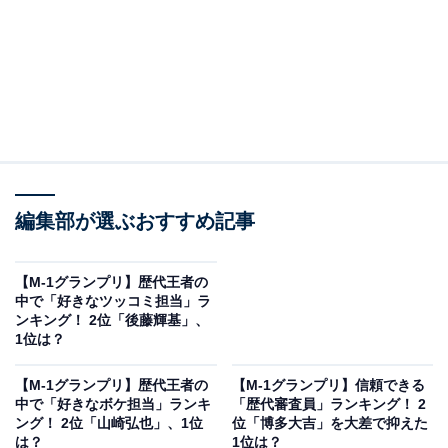
編集部が選ぶおすすめ記事
【M-1グランプリ】歴代王者の
中で「好きなツッコミ担当」ラ
ンキング！ 2位「後藤輝基」、
1位は？
【M-1グランプリ】歴代王者の
【M-1グランプリ】信頼できる
中で「好きなボケ担当」ランキ
「歴代審査員」ランキング！ 2
ング！ 2位「山崎弘也」、1位
位「博多大吉」を大差で抑えた
は？
1位は？