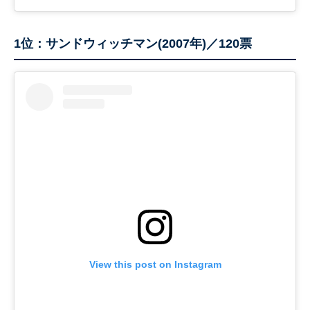
1位：サンドウィッチマン(2007年)／120票
View this post on Instagram