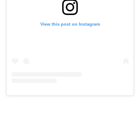
View this post on Instagram