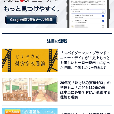
注目の連載
『スパイダーマン：ブランド・
ニュー・デイ』が「史上もっと
も優しいヒーロー映画」になっ
た理由。予習したい作品は？
20年間「駆け込み実績ゼロ」の
学校も…「こども110番の家」
は本当に必要？ PTAが直面する
理想と現実