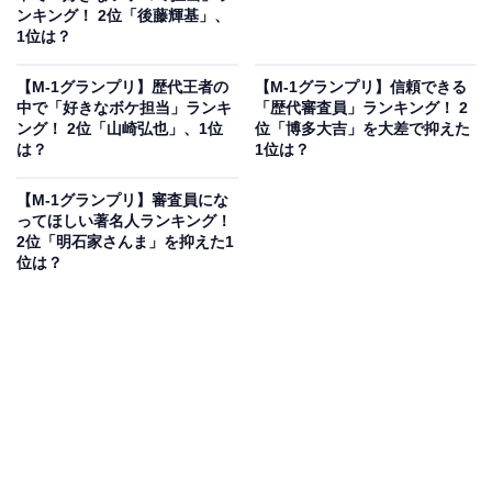
ンキング！ 2位「後藤輝基」、
1位は？
【M-1グランプリ】歴代王者の
【M-1グランプリ】信頼できる
中で「好きなボケ担当」ランキ
「歴代審査員」ランキング！ 2
ング！ 2位「山崎弘也」、1位
位「博多大吉」を大差で抑えた
は？
1位は？
【M-1グランプリ】審査員にな
ってほしい著名人ランキング！
2位「明石家さんま」を抑えた1
位は？