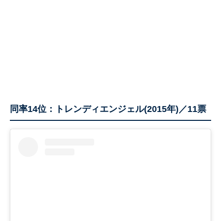
同率14位：トレンディエンジェル(2015年)／11票