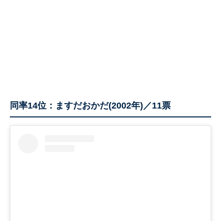
同率14位：ますだおかだ(2002年)／11票