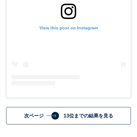
View this post on Instagram
次ページ
13位までの結果を見る