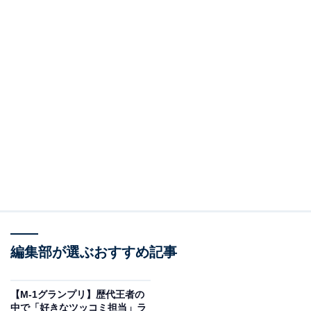
編集部が選ぶおすすめ記事
【M-1グランプリ】歴代王者の
中で「好きなツッコミ担当」ラ