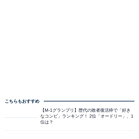
こちらもおすすめ
【M-1グランプリ】歴代の敗者復活枠で「好き
なコンビ」ランキング！ 2位「オードリー」、1
位は？