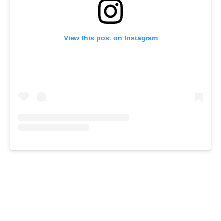
View this post on Instagram