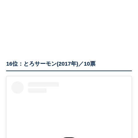
16位：とろサーモン(2017年)／10票