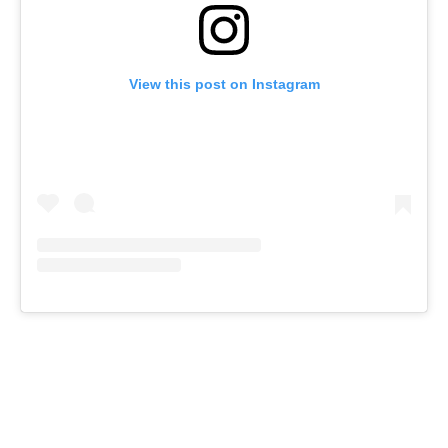
View this post on Instagram