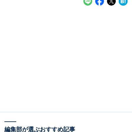
編集部が選ぶおすすめ記事