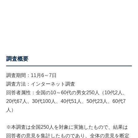
調査概要
調査期間：11月6～7日
調査方法：インターネット調査
回答者属性：全国の10～60代の男女250人（10代2人、
20代67人、30代100人、40代51人、50代23人、60代7
人）
※本調査は全国250人を対象に実施したもので、結果は
回答者の意見を集計したものであり、全体の意見を断定