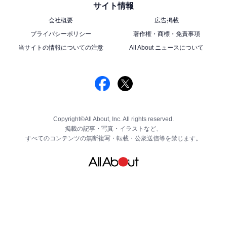
サイト情報
会社概要
広告掲載
プライバシーポリシー
著作権・商標・免責事項
当サイトの情報についての注意
All About ニュースについて
Copyright©All About, Inc. All rights reserved.
掲載の記事・写真・イラストなど、
すべてのコンテンツの無断複写・転載・公衆送信等を禁じます。