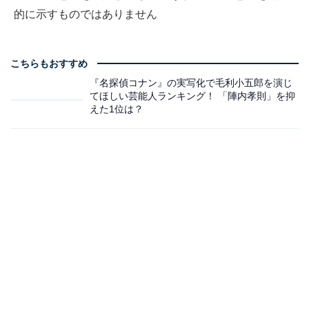
的に示すものではありません
こちらもおすすめ
『名探偵コナン』の実写化で毛利小五郎を演じ
てほしい芸能人ランキング！ 「陣内孝則」を抑
えた1位は？