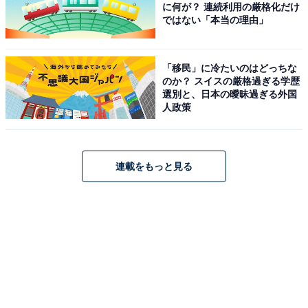
に何が？ 連続利用の厳格化だけ
ではない「本当の理由」
「移民」に冷たいのはどっちな
のか？ スイスの厳格過ぎる学歴
選別と、日本の曖昧過ぎる外国
人政策
連載をもっと見る