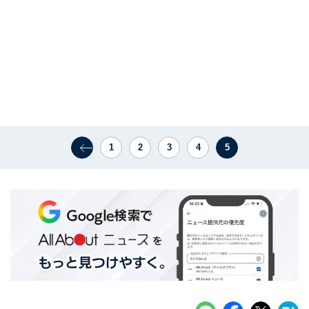
1
2
3
4
5