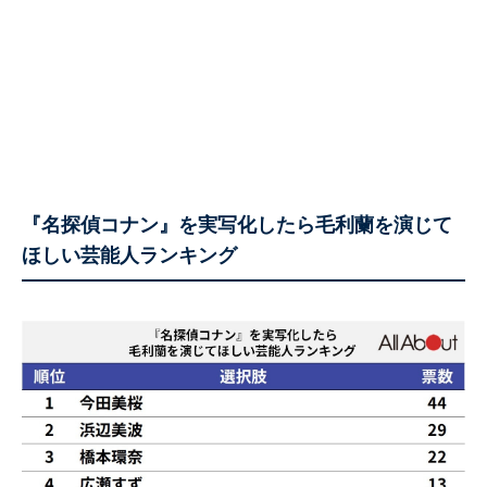
『名探偵コナン』を実写化したら毛利蘭を演じて
ほしい芸能人ランキング