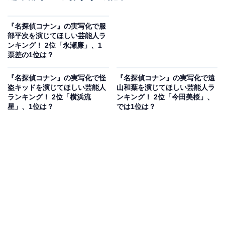
『名探偵コナン』の実写化で服
部平次を演じてほしい芸能人ラ
ンキング！ 2位「永瀬廉」、1
票差の1位は？
『名探偵コナン』の実写化で怪
『名探偵コナン』の実写化で遠
盗キッドを演じてほしい芸能人
山和葉を演じてほしい芸能人ラ
ランキング！ 2位「横浜流
ンキング！ 2位「今田美桜」、
星」、1位は？
では1位は？