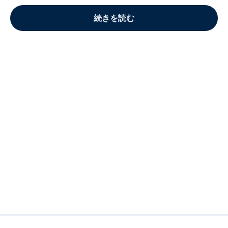
続きを読む