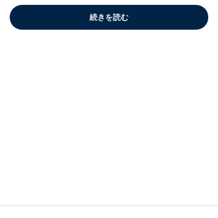
続きを読む