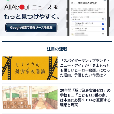
注目の連載
『スパイダーマン：ブランド・
ニュー・デイ』が「史上もっと
も優しいヒーロー映画」になっ
た理由。予習したい作品は？
20年間「駆け込み実績ゼロ」の
学校も…「こども110番の家」
は本当に必要？ PTAが直面する
理想と現実