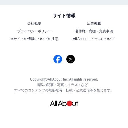
サイト情報
会社概要
広告掲載
プライバシーポリシー
著作権・商標・免責事項
当サイトの情報についての注意
All About ニュースについて
Copyright©All About, Inc. All rights reserved.
掲載の記事・写真・イラストなど、
すべてのコンテンツの無断複写・転載・公衆送信等を禁じます。