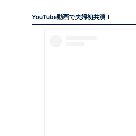
YouTube動画で夫婦初共演！