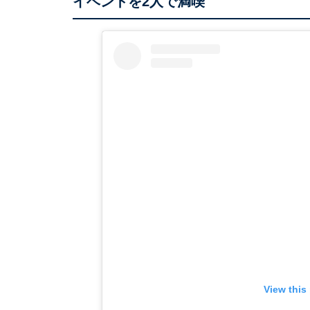
イベントを2人で満喫
View this