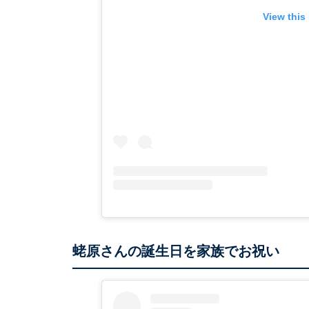
View this
蛯原さんの誕生日を家族でお祝い