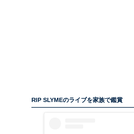
RIP SLYMEのライブを家族で鑑賞