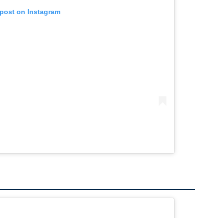
 post on Instagram