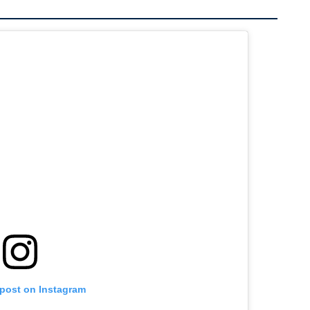
 post on Instagram