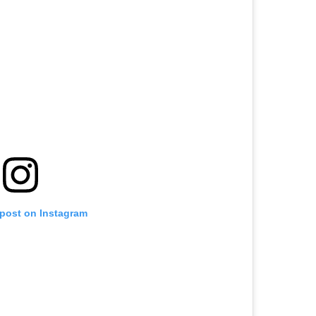
 post on Instagram