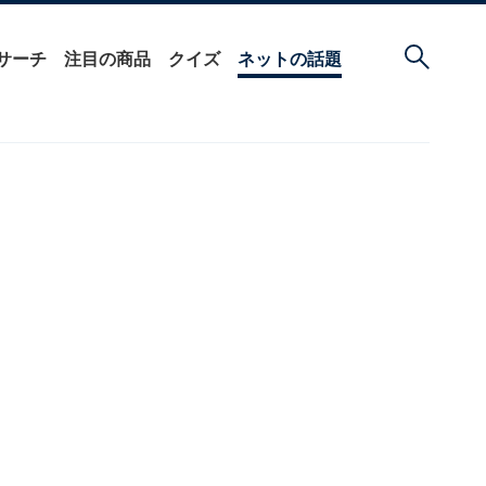
サーチ
注目の商品
クイズ
ネットの話題