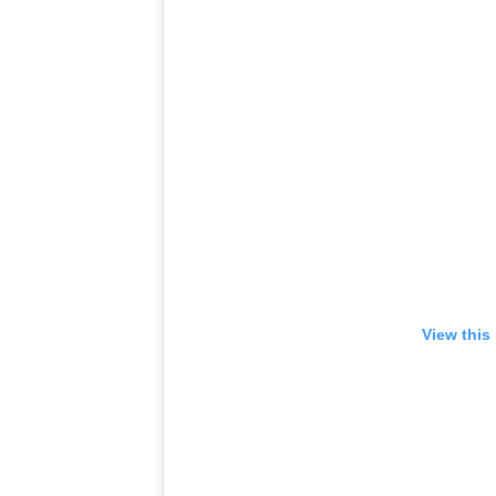
View this