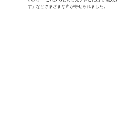
す」などさまざまな声が寄せられました。