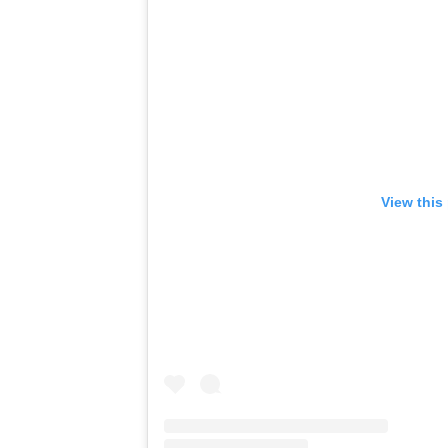
View this