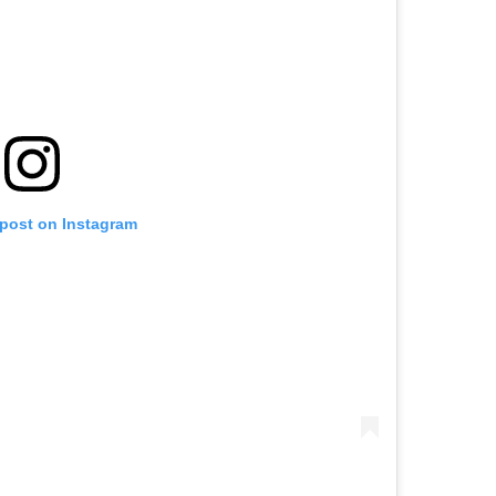
 post on Instagram