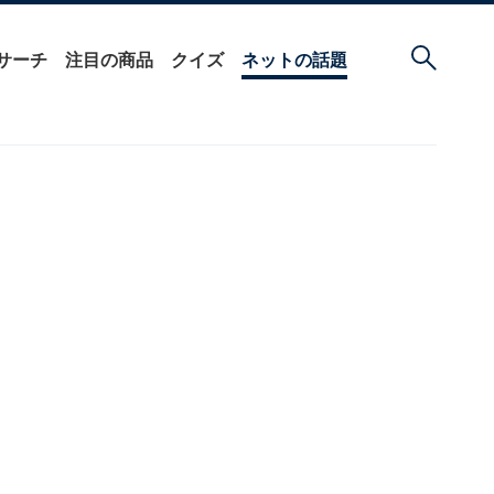
サーチ
注目の商品
クイズ
ネットの話題