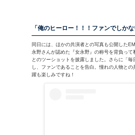
「俺のヒーロー！！！ファンでしかな
同日には、ほかの共演者との写真も公開したEM
永野さんが認めた『女永野』の称号を背負って
とのツーショットを披露しました。さらに「毎
し、ファンであることを告白。憧れの人物との
躍も楽しみですね！