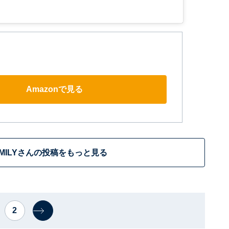
Amazonで見る
MILYさんの投稿をもっと見る
2