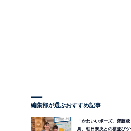
編集部が選ぶおすすめ記事
「かわいいポーズ」齋藤飛
鳥、朝日奈央との横並びツ