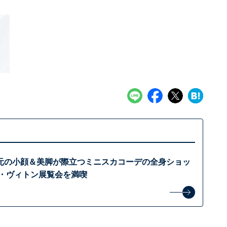
元の小顔＆美脚が際立つミニスカコーデの全身ショッ
イ・ヴィトン展覧会を満喫