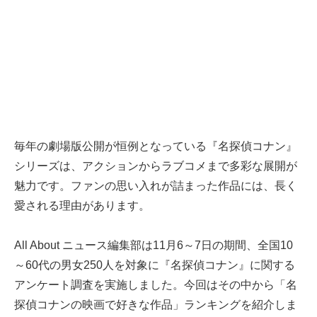
毎年の劇場版公開が恒例となっている『名探偵コナン』
シリーズは、アクションからラブコメまで多彩な展開が
魅力です。ファンの思い入れが詰まった作品には、長く
愛される理由があります。
All About ニュース編集部は11月6～7日の期間、全国10
～60代の男女250人を対象に『名探偵コナン』に関する
アンケート調査を実施しました。今回はその中から「名
探偵コナンの映画で好きな作品」ランキングを紹介しま