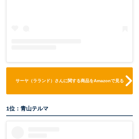
サーヤ（ラランド）さんに関する商品をAmazonで見る
1位：青山テルマ