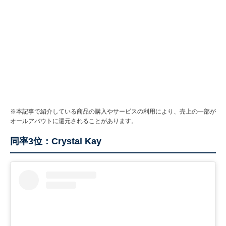
※本記事で紹介している商品の購入やサービスの利用により、売上の一部が
オールアバウトに還元されることがあります。
同率3位：Crystal Kay