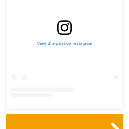
View this post on Instagram