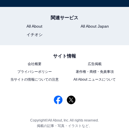
関連サービス
All About
All About Japan
イチオシ
サイト情報
会社概要
広告掲載
プライバシーポリシー
著作権・商標・免責事項
当サイトの情報についての注意
All About ニュースについて
Copyright©All About, Inc. All rights reserved.
掲載の記事・写真・イラストなど、