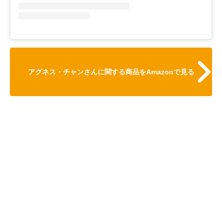
アグネス・チャンさんに関する商品をAmazonで見る