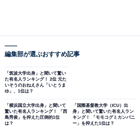
編集部が選ぶおすすめ記事
「筑波大学出身」と聞いて驚い
た有名人ランキング！ 2位 元た
いそうのおねえさん「いとうま
ゆ」、1位は？
「横浜国立大学出身」と聞いて
「国際基督教大学（ICU）出
驚いた有名人ランキング！ 「西
身」と聞いて驚いた有名人ラン
島秀俊」を抑えた圧倒的1位
キング！ 「モモコグミカンパニ
は？
ー」を抑えた1位は？