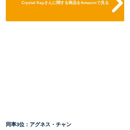
Crystal Kayさんに関する商品をAmazonで見る
同率3位：アグネス・チャン