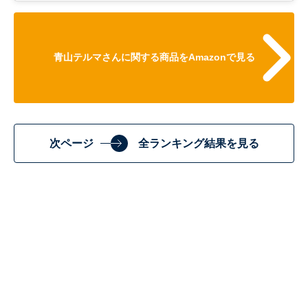
青山テルマさんに関する商品をAmazonで見る
次ページ
全ランキング結果を見る