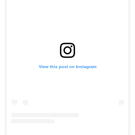
View this post on Instagram