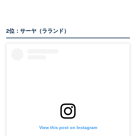
2位：サーヤ（ラランド）
View this post on Instagram