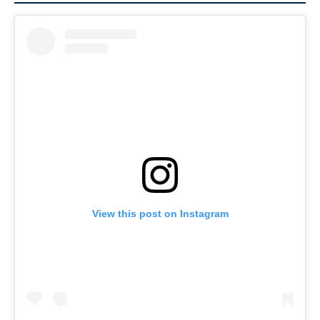
View this post on Instagram