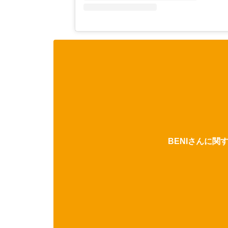
BENIさんに関