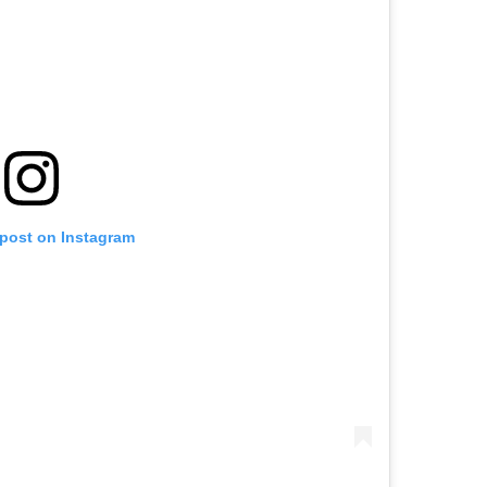
 post on Instagram