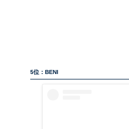
5位：BENI