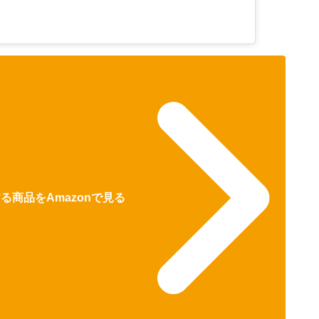
する商品をAmazonで見る