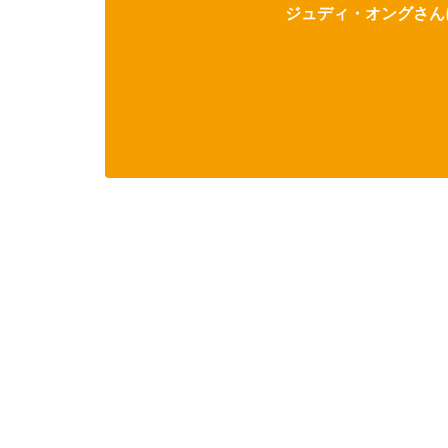
ジュディ・オングさんに