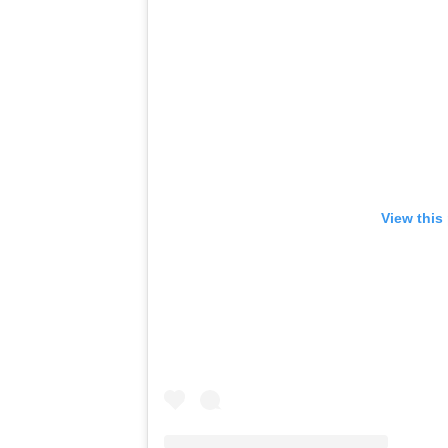
View this