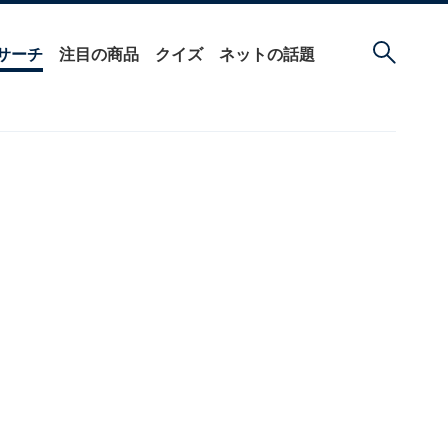
サーチ
注目の商品
クイズ
ネットの話題