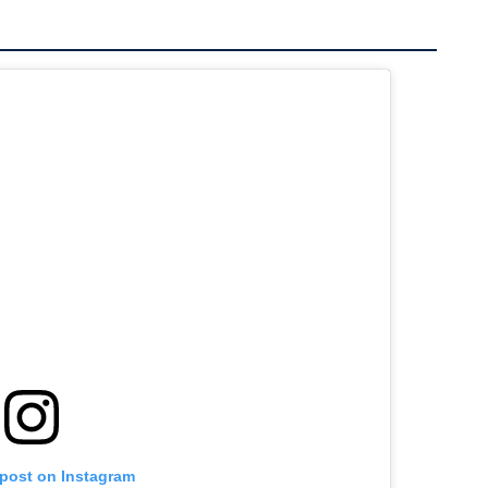
 post on Instagram