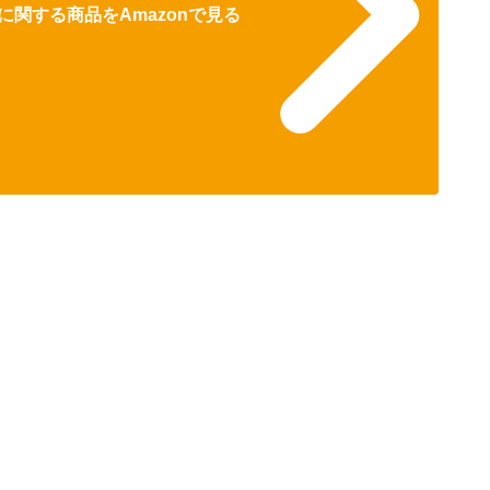
関する商品をAmazonで見る