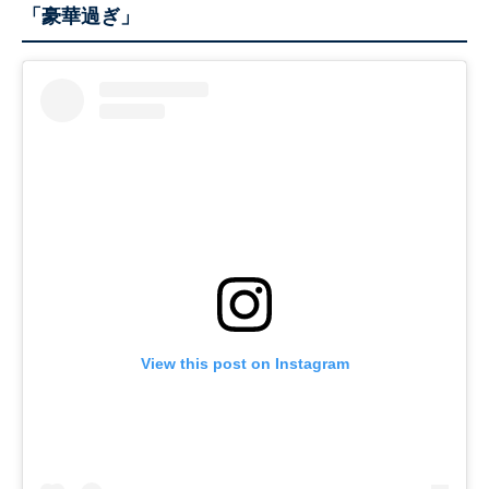
「豪華過ぎ」
View this post on Instagram