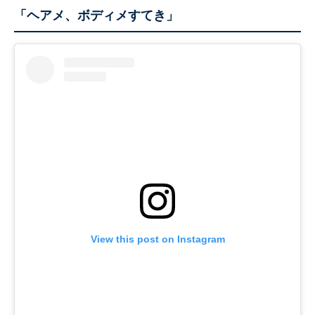
「ヘアメ、ボディメすてき」
View this post on Instagram