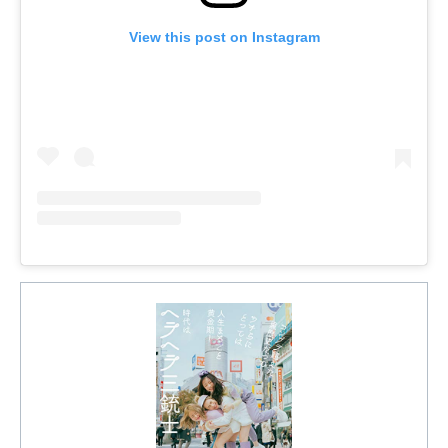
View this post on Instagram