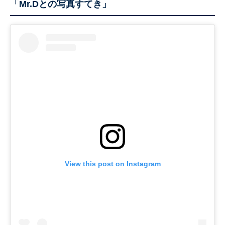
「Mr.Dとの写真すてき」
View this post on Instagram