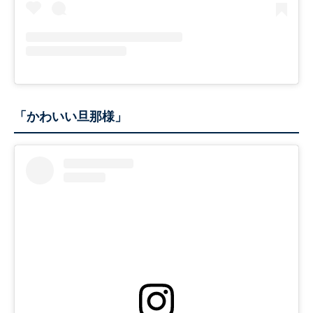
「かわいい旦那様」