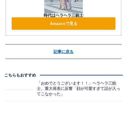
時代はヘラヘラ三銃士
Amazonで見る
記事に戻る
こちらもおすすめ
「おめでとうございます！！」ヘラヘラ三銃
士、重大発表に反響「顔が可愛すぎて話が入っ
てこなかった」