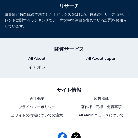
リサーチ
編集部が独自目線で調査したトピックスをはじめ、最新のリリース情報、ト
レンドに関するランキングなど、世の中で注目を集めている話題をお知らせ
しています。
関連サービス
All About
All About Japan
イチオシ
サイト情報
会社概要
広告掲載
プライバシーポリシー
著作権・商標・免責事項
当サイトの情報についての注意
All About ニュースについて