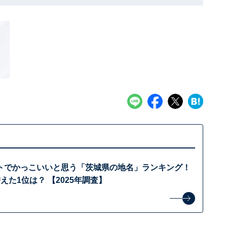
トでかっこいいと思う「茨城県の地名」ランキング！
えた1位は？ 【2025年調査】