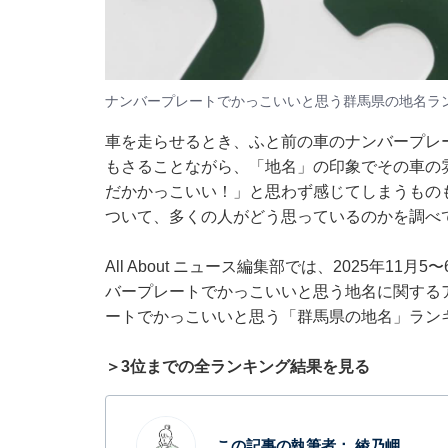
ナンバープレートでかっこいいと思う群馬県の地名ラ
車を走らせるとき、ふと前の車のナンバープレ
もさることながら、「地名」の印象でその車の
だかかっこいい！」と思わず感じてしまうものも
ついて、多くの人がどう思っているのかを調べ
All About ニュース編集部では、2025年11
バープレートでかっこいいと思う地名に関する
ートでかっこいいと思う「群馬県の地名」ラン
＞3位までの全ランキング結果を見る
この記事の執筆者：
綾乃岬