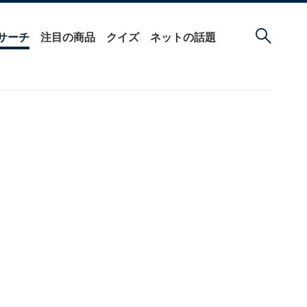
サーチ
注目の商品
クイズ
ネットの話題