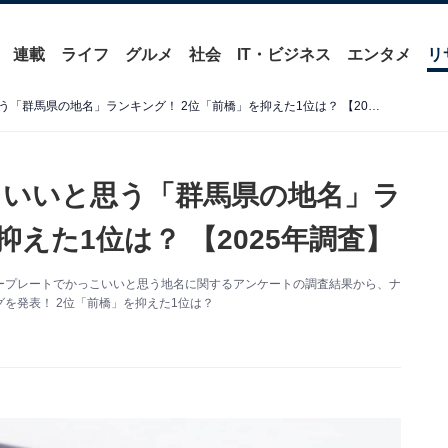
連載
ライフ
グルメ
社会
IT・ビジネス
エンタメ
リ
ナンバープレートでかっこいいと思う「群馬県の地名」ランキング！ 2位「前橋」を抑えた1位は？ 【2025年調査】
いいと思う「群馬県の地名」ラ
えた1位は？ 【2025年調査】
たナンバープレートでかっこいいと思う地名に関するアンケートの調査結果から、ナ
を発表！ 2位「前橋」を抑えた1位は？