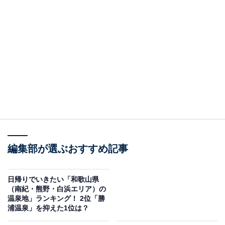
編集部が選ぶおすすめ記事
日帰りでいきたい「和歌山県
（南紀・熊野・白浜エリア）の
温泉地」ランキング！ 2位「勝
浦温泉」を抑えた1位は？