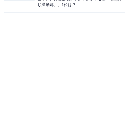
じ温泉郷」、1位は？