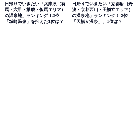
日帰りでいきたい「兵庫県（有
日帰りでいきたい「京都府（丹
馬・六甲・播磨・但馬エリア）
波・京都西山・天橋立エリア）
の温泉地」ランキング！2位
の温泉地」ランキング！ 2位
「城崎温泉」を抑えた1位は？
「天橋立温泉」、1位は？