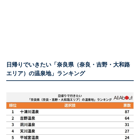
日帰りでいきたい「奈良県（奈良・吉野・大和路
エリア）の温泉地」ランキング