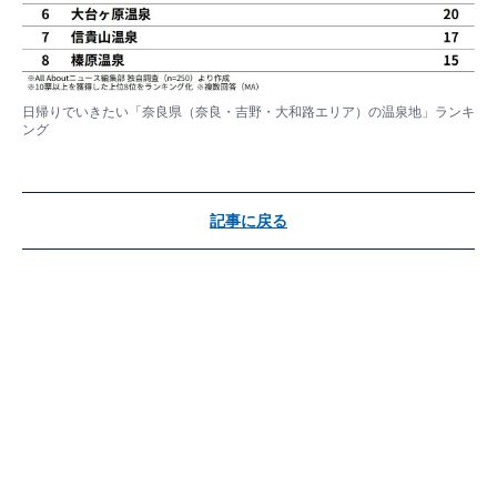
日帰りでいきたい「奈良県（奈良・吉野・大和路エリア）の温泉地」ランキ
ング
記事に戻る