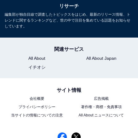
リサーチ
編集部が独自目線で調査したトピックスをはじめ、最新のリリース情報、ト
レンドに関するランキングなど、世の中で注目を集めている話題をお知らせ
しています。
関連サービス
All About
All About Japan
イチオシ
サイト情報
会社概要
広告掲載
プライバシーポリシー
著作権・商標・免責事項
当サイトの情報についての注意
All About ニュースについて