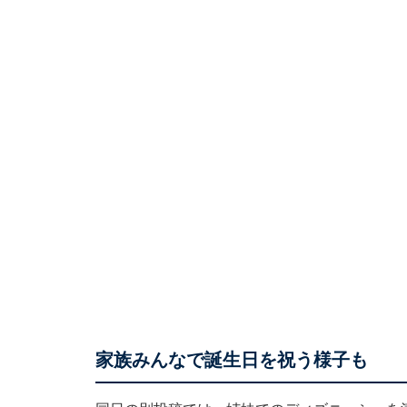
家族みんなで誕生日を祝う様子も