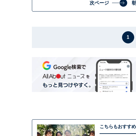
次ページ
1
こちらもおすすめ