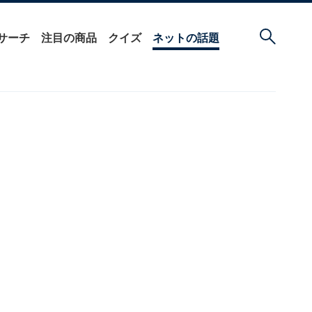
サーチ
注目の商品
クイズ
ネットの話題