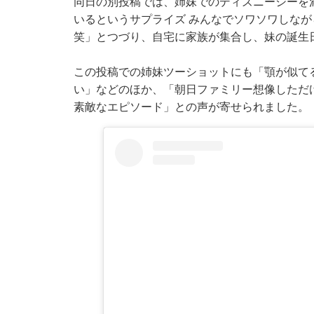
同日の別投稿では、姉妹でのディズニーシーを
いるというサプライズ みんなでソワソワしな
笑」とつづり、自宅に家族が集合し、妹の誕生
この投稿での姉妹ツーショットにも「顎が似てる
い」などのほか、「朝日ファミリー想像しただ
素敵なエピソード」との声が寄せられました。