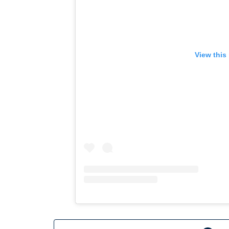
View this