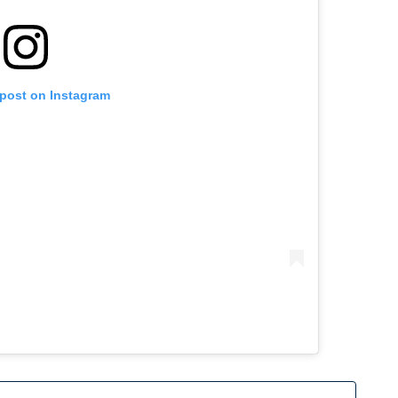
 post on Instagram