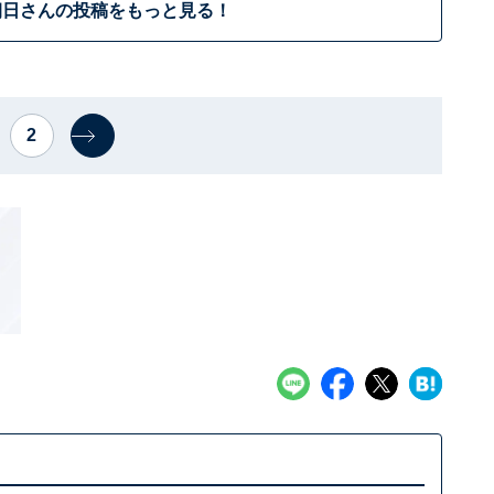
朝日さんの投稿をもっと見る！
2