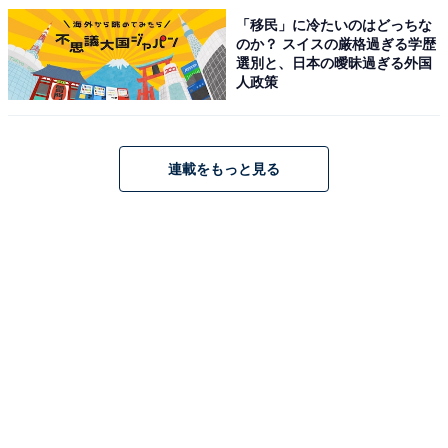
「移民」に冷たいのはどっちな
のか？ スイスの厳格過ぎる学歴
選別と、日本の曖昧過ぎる外国
人政策
連載をもっと見る