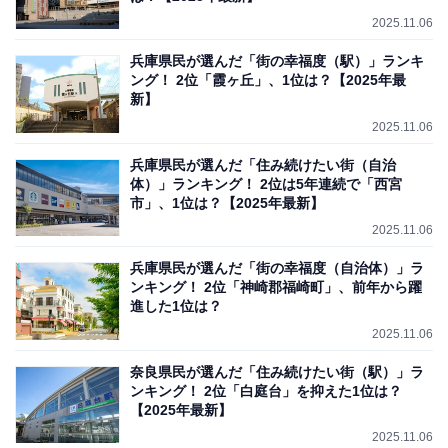
2025.11.06
兵庫県民が選んだ「街の幸福度（駅）」ランキ
ング！ 2位「霞ヶ丘」、1位は？【2025年最
新】
2025.11.06
兵庫県民が選んだ「住み続けたい街（自治
体）」ランキング！ 2位は5年連続で「西宮
市」、1位は？【2025年最新】
2025.11.06
兵庫県民が選んだ「街の幸福度（自治体）」ラ
ンキング！ 2位「神崎郡福崎町」、前年から躍
進した1位は？
2025.11.06
奈良県民が選んだ「住み続けたい街（駅）」ラ
ンキング！ 2位「白庭台」を抑えた1位は？
【2025年最新】
2025.11.06