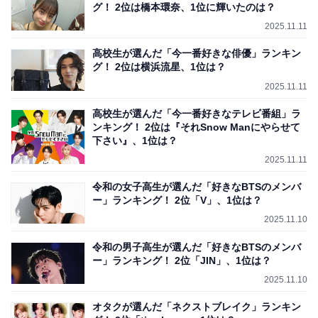
グ！ 2位は橋本環奈、1位に輝いたのは？
2025.11.11
高校生が選んだ「今一番好きな俳優」ランキン
グ！ 2位は横浜流星、1位は？
2025.11.11
高校生が選んだ「今一番好きなテレビ番組」ラ
ンキング！ 2位は『それSnow Manにやらせて
下さい』、1位は？
2025.11.11
令和の女子高生が選んだ「好きなBTSのメンバ
ー」ランキング！ 2位「V」、1位は？
2025.11.10
令和の男子高生が選んだ「好きなBTSのメンバ
ー」ランキング！ 2位「JIN」、1位は？
2025.11.10
オタクが選んだ「ネクストブレイク」ランキン