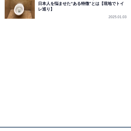
日本人を悩ませた“ある特徴”とは【現地でトイ
レ巡り】
2025.01.03