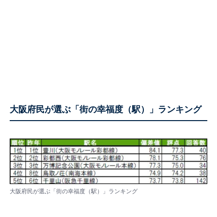
大阪府民が選ぶ「街の幸福度（駅）」ランキング
大阪府民が選ぶ「街の幸福度（駅）」ランキング