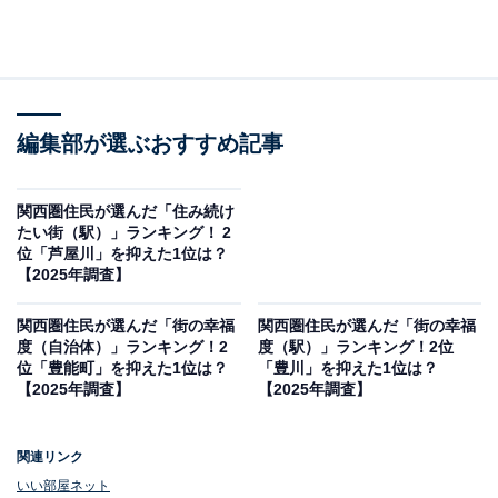
編集部が選ぶおすすめ記事
関西圏住民が選んだ「住み続け
たい街（駅）」ランキング！ 2
位「芦屋川」を抑えた1位は？
【2025年調査】
関西圏住民が選んだ「街の幸福
関西圏住民が選んだ「街の幸福
度（自治体）」ランキング！2
度（駅）」ランキング！2位
位「豊能町」を抑えた1位は？
「豊川」を抑えた1位は？
【2025年調査】
【2025年調査】
関連リンク
いい部屋ネット