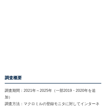
調査概要
調査期間：2021年～2025年（一部2019・2020年を追
加）
調査方法：マクロミルの登録モニタに対してインターネ