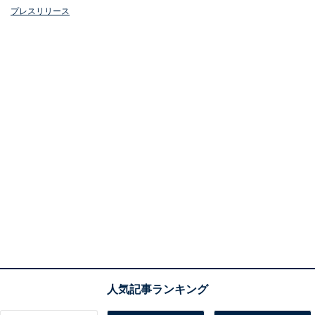
プレスリリース