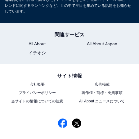
レンドに関するランキングなど、世の中で注目を集めている話題をお知らせ
しています。
関連サービス
All About
All About Japan
イチオシ
サイト情報
会社概要
広告掲載
プライバシーポリシー
著作権・商標・免責事項
当サイトの情報についての注意
All About ニュースについて