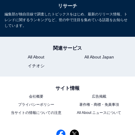
リサーチ
編集部が独自目線で調査したトピックスをはじめ、最新のリリース情報、ト
レンドに関するランキングなど、世の中で注目を集めている話題をお知らせ
しています。
関連サービス
All About
All About Japan
イチオシ
サイト情報
会社概要
広告掲載
プライバシーポリシー
著作権・商標・免責事項
当サイトの情報についての注意
All About ニュースについて